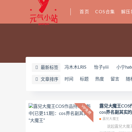
首页
COS合集
解压
冯木木LRIS
怡子yiii
小宁hat
最新标签
YeonWoo
李素英leeesovely
时间
标题
热度
留言
随
文章排序
Yuka(유카)
Myung Ah
Tomi
奶油妹妹
蜜蜜子Kimmie
莱可
姜仁卿
DJAWA Inkyung
き
露兒大魔王COS
VIP免费
cos界名副其实的
夏诗雯Sally
舞小喵
无筝Ryo
露兒大魔王
七奈写真馆
日本天使みゅ
说起露兒大魔王这
Yurisa
孫樂樂
陆卿卿Kyoky