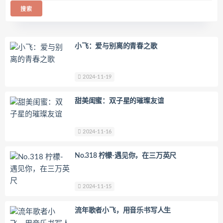
小飞：爱与别离的青春之歌
2024-11-19
甜美闺蜜：双子星的璀璨友谊
2024-11-16
No.318 柠檬-遇见你，在三万英尺
2024-11-15
流年歌者小飞，用音乐书写人生