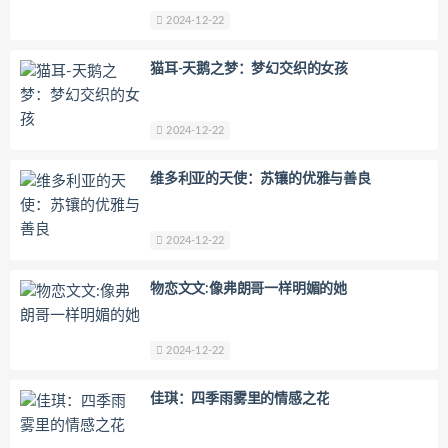
2024-12-22
猫耳-天鹅之梦：梦幻交织的女孩
2024-12-22
维多利亚的天使：苏镶的优雅与善良
2024-12-22
物恋文文:像弗朗哥一样明媚的她
2024-12-22
佳琪：四季雨雾里的情感之花