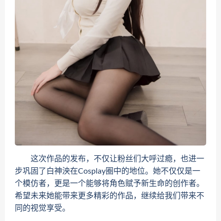
这次作品的发布，不仅让粉丝们大呼过瘾，也进一
步巩固了白神泱在Cosplay圈中的地位。她不仅仅是一
个模仿者，更是一个能够将角色赋予新生命的创作者。
希望未来她能带来更多精彩的作品，继续给我们带来不
同的视觉享受。