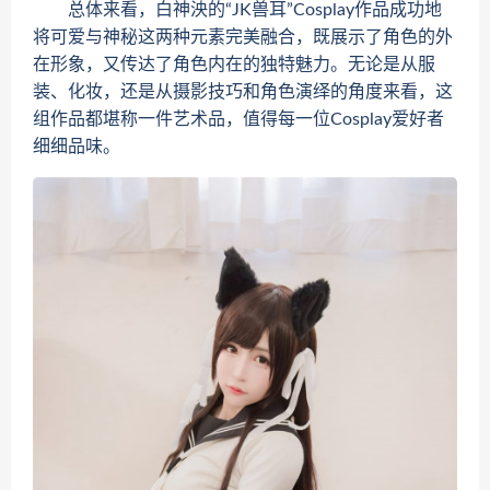
总体来看，白神泱的“JK兽耳”Cosplay作品成功地
将可爱与神秘这两种元素完美融合，既展示了角色的外
在形象，又传达了角色内在的独特魅力。无论是从服
装、化妆，还是从摄影技巧和角色演绎的角度来看，这
组作品都堪称一件艺术品，值得每一位Cosplay爱好者
细细品味。