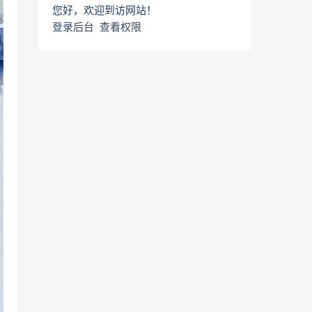
您好，欢迎到访网站！
登录后台
查看权限