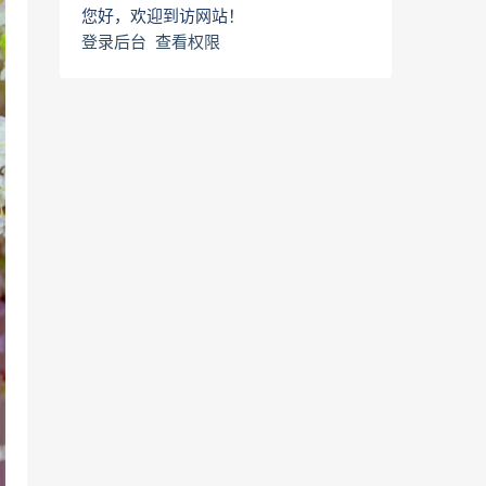
您好，欢迎到访网站！
登录后台
查看权限