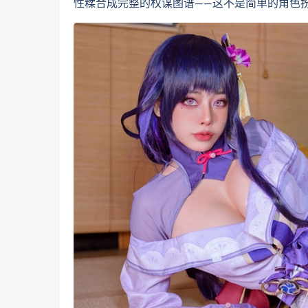
性糅合成完整的权谋图谱——这不是简单的角色