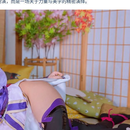
扮演，而是一场关于力量与美学的精密演绎。