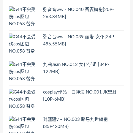
弥音音ww - NO.040 吾妻旗袍[20P-
263.84MB]
弥音音ww - NO.039 丽塔-女仆[34P-
496.55MB]
九曲Jean NO.012 女仆学姐 [34P-
122MB]
cosplay作品丨白神泱 NO.001 JK兽耳
[10P-6MB]
封疆疆v – NO.003 路易九世旗袍
(35P420MB)