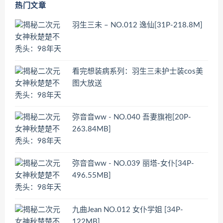
热门文章
羽生三未 – NO.012 逸仙[31P-218.8M]
看完想装病系列：羽生三未护士装cos美
图大放送
弥音音ww - NO.040 吾妻旗袍[20P-
263.84MB]
弥音音ww - NO.039 丽塔-女仆[34P-
496.55MB]
九曲Jean NO.012 女仆学姐 [34P-
122MB]