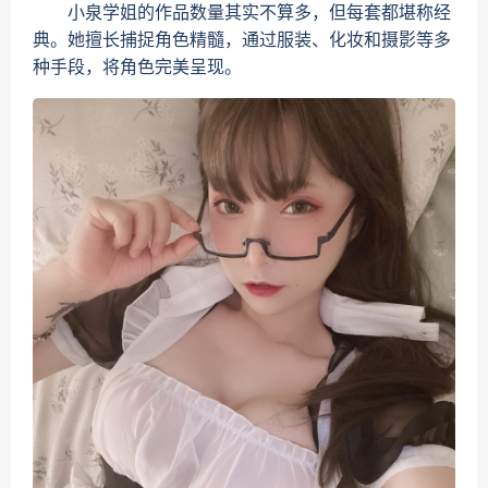
小泉学姐的作品数量其实不算多，但每套都堪称经
典。她擅长捕捉角色精髓，通过服装、化妆和摄影等多
种手段，将角色完美呈现。