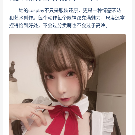
她的cosplay不只是服装还原，更是一种情感表达
和艺术创作。每个动作每个眼神都充满魅力，尺度还拿
捏得恰到好处，不会过分卖萌也不会过于高冷。