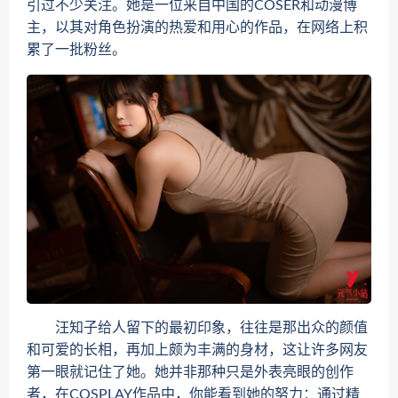
引过不少关注。她是一位来自中国的COSER和动漫博
主，以其对角色扮演的热爱和用心的作品，在网络上积
累了一批粉丝。
汪知子给人留下的最初印象，往往是那出众的颜值
和可爱的长相，再加上颇为丰满的身材，这让许多网友
第一眼就记住了她。她并非那种只是外表亮眼的创作
者，在COSPLAY作品中，你能看到她的努力：通过精