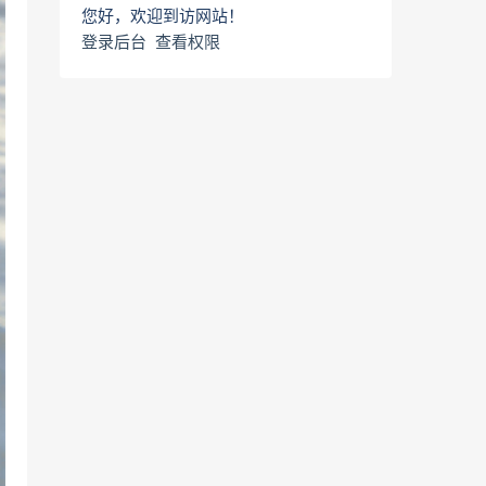
您好，欢迎到访网站！
登录后台
查看权限