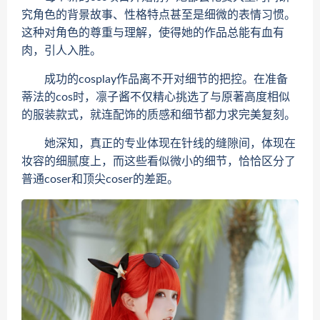
究角色的背景故事、性格特点甚至是细微的表情习惯。
这种对角色的尊重与理解，使得她的作品总能有血有
肉，引人入胜。
成功的cosplay作品离不开对细节的把控。在准备
蒂法的cos时，凛子酱不仅精心挑选了与原著高度相似
的服装款式，就连配饰的质感和细节都力求完美复刻。
她深知，真正的专业体现在针线的缝隙间，体现在
妆容的细腻度上，而这些看似微小的细节，恰恰区分了
普通coser和顶尖coser的差距。