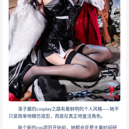
凛子酱的cosplay之路有着鲜明的个人风格——她不
只是简单地模仿造型，而是在真正地复活角色。
每个新的cos项目开始前，她都会花费大量时间研