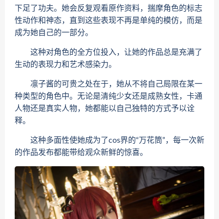
下足了功夫。她会反复观看原作资料，揣摩角色的标志
性动作和神态，直到这些表现不再是单纯的模仿，而是
成为她自己的一部分。
这种对角色的全方位投入，让她的作品总是充满了
生动的表现力和艺术感染力。
凛子酱的可贵之处在于，她从不将自己局限在某一
种类型的角色中。无论是清纯少女还是成熟女性，卡通
人物还是真实人物，她都能以自己独特的方式予以诠
释。
这种多面性使她成为了cos界的“万花筒”，每一次新
的作品发布都能带给观众新鲜的惊喜。