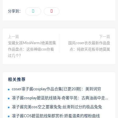
分享到：
上一篇
下一篇
宝藏女孩MissWarmJ绝美图集
国风coser衣衣最新作品盘
作品盘点：这些神级cos你看
点：纯欲天花板非她莫属
过几个？
相关推荐
coser凛子酱cosplay作品合集[已更20期]：美到词穷
凛子酱cosplay碧蓝航线镇海·奇奢华苑：古典油画中走出的贵族诗篇
凛子酱完美cos空之要塞兔兔:丝滑到过分的极品兔兔
凛子酱COS碧蓝航线柴郡赏析:娇羞温柔的樱粉曲线