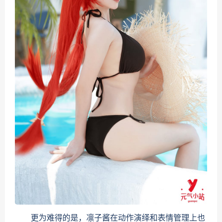
更为难得的是，凛子酱在动作演绎和表情管理上也