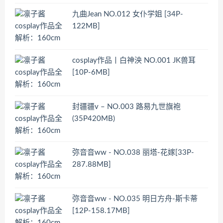
九曲Jean NO.012 女仆学姐 [34P-
122MB]
cosplay作品丨白神泱 NO.001 JK兽耳
[10P-6MB]
封疆疆v – NO.003 路易九世旗袍
(35P420MB)
弥音音ww - NO.038 丽塔-花嫁[33P-
287.88MB]
弥音音ww - NO.035 明日方舟-斯卡蒂
[12P-158.17MB]