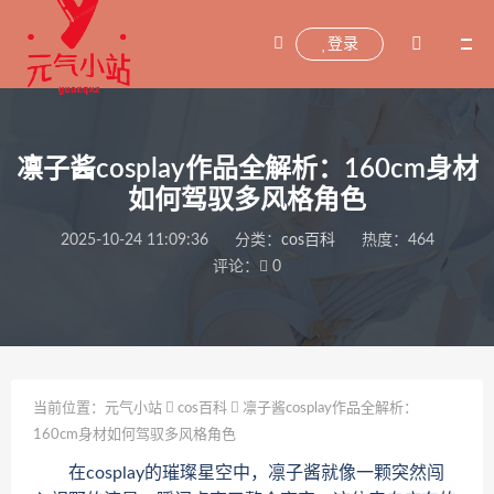
登录
凛子酱cosplay作品全解析：160cm身材
如何驾驭多风格角色
2025-10-24 11:09:36
分类：
cos百科
热度：464
评论：
0
当前位置：
元气小站
cos百科
凛子酱cosplay作品全解析：
160cm身材如何驾驭多风格角色
在cosplay的璀璨星空中，凛子酱就像一颗突然闯