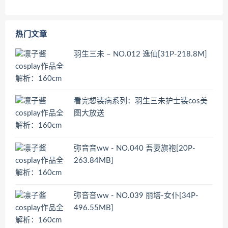
热门文章
羽生三未 – NO.012 逸仙[31P-218.8M]
看完想装病系列：羽生三未护士装cos美
图大放送
弥音音ww - NO.040 吾妻旗袍[20P-
263.84MB]
弥音音ww - NO.039 丽塔-女仆[34P-
496.55MB]