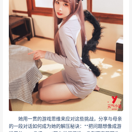
她用一贯的游戏思维来应对这些挑战，分享与母亲
的一段对话如何成为她的解压秘诀：**把问题想像成游