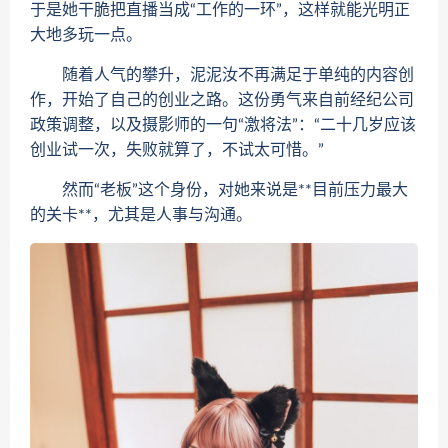
于是她干脆把直播当成“工作的一环”，这样就能光明正
大地多玩一点。
随着人气的攀升，泥泥汝不再满足于单纯的内容创
作，开始了自己的创业之路。这份勇气来自前经纪公司
政策调整，以及摄影师的一句“激将法”：“二十几岁应该
创业试一次，失败就算了，不试太可惜。”
然而“老板”这个身份，对她来说是**目前压力最大
的关卡**，尤其是人事与沟通。