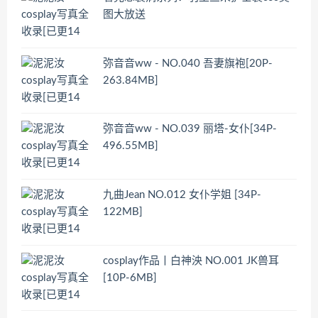
图大放送
弥音音ww - NO.040 吾妻旗袍[20P-
263.84MB]
弥音音ww - NO.039 丽塔-女仆[34P-
496.55MB]
九曲Jean NO.012 女仆学姐 [34P-
122MB]
cosplay作品丨白神泱 NO.001 JK兽耳
[10P-6MB]