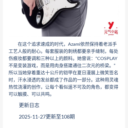
在这个追求速成的时代，Azami依然保持着老派手
工艺人般的耐心。每套服装的刺绣都要亲手缝制，每处
伤痕妆都要调和三种以上的颜料。她曾说：“COSPLAY
不是变装游戏，而是用肉身搭建通往二次元的桥梁。”
所以当她穿着重达十公斤的铠甲在夏日漫展上微笑签名
时，汗水浸透的发丝都成了作品的一部分。这种用灵魂
热忱浇灌的创作，让每个看似遥不可及的角色，都变得
可以触摸、可以共鸣。
更新日志
2025-11-27更新至108期