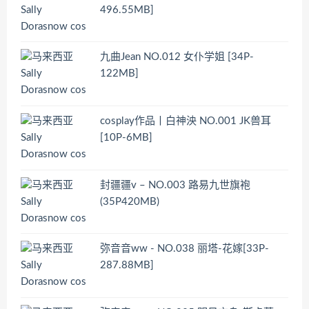
496.55MB]
九曲Jean NO.012 女仆学姐 [34P-
122MB]
cosplay作品丨白神泱 NO.001 JK兽耳
[10P-6MB]
封疆疆v – NO.003 路易九世旗袍
(35P420MB)
弥音音ww - NO.038 丽塔-花嫁[33P-
287.88MB]