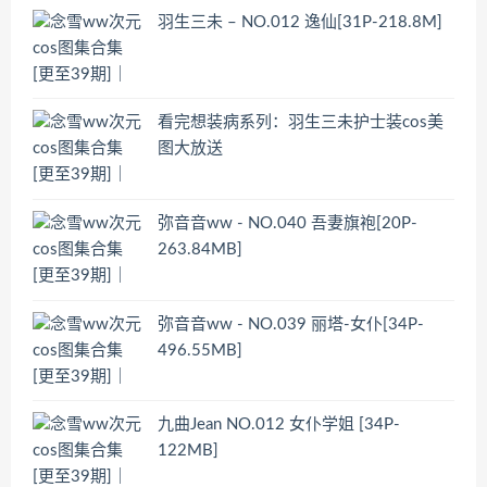
羽生三未 – NO.012 逸仙[31P-218.8M]
看完想装病系列：羽生三未护士装cos美
图大放送
弥音音ww - NO.040 吾妻旗袍[20P-
263.84MB]
弥音音ww - NO.039 丽塔-女仆[34P-
496.55MB]
九曲Jean NO.012 女仆学姐 [34P-
122MB]