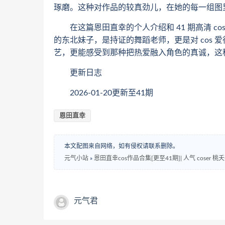
琢磨。这种对作品的较真劲儿，在她的每一组图
在这篇恩田直幸的个人介绍和 41 期高清 cos
的东北妹子，是持证的舞蹈老师，更是对 cos 
艺，更能感受到那种把热爱融入角色的真诚，这
更新日志
2026-01-20更新至41期
恩田直幸
本文配图来自网络，如有侵权请联系删除。
元气小站
»
恩田直幸cos作品合集[更至41期]| 人气 coser
元气君