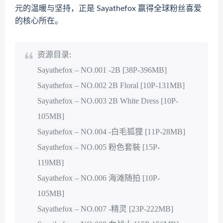
元的温暖与坚持，正是 Sayathefox 赢得全球粉丝喜爱
的核心所在。
资源目录:
Sayathefox – NO.001 -2B [38P-396MB]
Sayathefox – NO.002 2B Floral [10P-131MB]
Sayathefox – NO.003 2B White Dress [10P-
105MB]
Sayathefox – NO.004 -白毛狐狸 [11P-28MB]
Sayathefox – NO.005 粉色套裝 [15P-
119MB]
Sayathefox – NO.006 海滩随拍 [10P-
105MB]
Sayathefox – NO.007 -精灵 [23P-222MB]