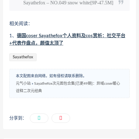
Sayathefox – NO.049 snow white[9P-47.5M]
相关阅读：
1、
德国coser Sayathefox个人资料及cos赏析：社交平台
+代表作盘点，颜值太顶了
Sayathefox
本文配图来自网络，如有侵权请联系删除。
元气小站
»
Sayathefox次元图包合集[已更49期]：异域coser暖心
诠释二次元经典
分享到：