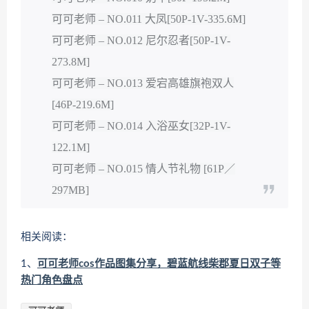
可可老师 – NO.011 大凤[50P-1V-335.6M]
可可老师 – NO.012 尼尔忍者[50P-1V-
273.8M]
可可老师 – NO.013 爱宕高雄旗袍双人
[46P-219.6M]
可可老师 – NO.014 入浴巫女[32P-1V-
122.1M]
可可老师 – NO.015 情人节礼物 [61P／
297MB]
相关阅读：
1、
可可老师cos作品图集分享，碧蓝航线柴郡夏日双子等
热门角色盘点