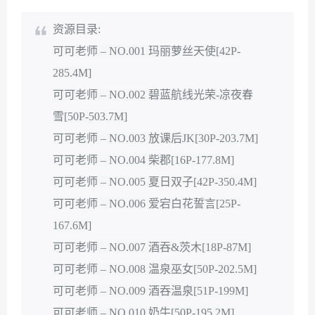
资源目录:
可可老师 – NO.001 玛丽萝丝天使[42P-
285.4M]
可可老师 – NO.002 碧蓝航线光荣-凉夜春
雪[50P-503.7M]
可可老师 – NO.003 放课后JK[30P-203.7M]
可可老师 – NO.004 柴郡[16P-177.8M]
可可老师 – NO.005 夏日双子[42P-350.4M]
可可老师 – NO.006 爱宕白花誓言[25P-
167.6M]
可可老师 – NO.007 酒吞&茨木[18P-87M]
可可老师 – NO.008 温泉巫女[50P-202.5M]
可可老师 – NO.009 酒吞温泉[51P-199M]
可可老师 – NO.010 奶牛[50P-195.2M]