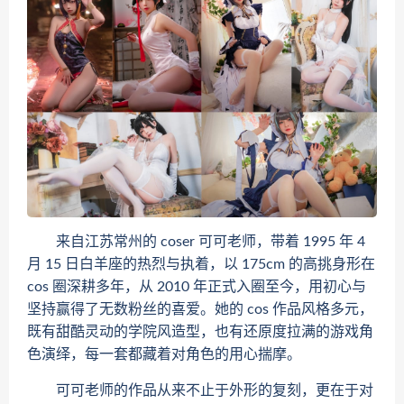
来自江苏常州的 coser 可可老师，带着 1995 年 4
月 15 日白羊座的热烈与执着，以 175cm 的高挑身形在
cos 圈深耕多年，从 2010 年正式入圈至今，用初心与
坚持赢得了无数粉丝的喜爱。她的 cos 作品风格多元，
既有甜酷灵动的学院风造型，也有还原度拉满的游戏角
色演绎，每一套都藏着对角色的用心揣摩。
可可老师的作品从来不止于外形的复刻，更在于对