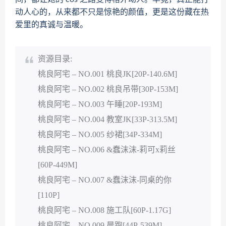
动人心的，从来都不只是惊艳的颜值，更是这份藏在热
爱里的真诚与温暖。
资源目录:
桃良阿宅 – NO.001 桃良JK[20P-140.6M]
桃良阿宅 – NO.002 桃良吊带[30P-153M]
桃良阿宅 – NO.003 午睡[20P-193M]
桃良阿宅 – NO.004 教室JK[33P-313.5M]
桃良阿宅 – NO.005 纱裙[34P-334M]
桃良阿宅 – NO.006 &蠢沫沫-莉可x莉丝
[60P-449M]
桃良阿宅 – NO.007 &蠢沫沫-同桌的你
[110P]
桃良阿宅 – NO.008 施工队[60P-1.17G]
桃良阿宅 – NO.009 晨跑[44P-539M]