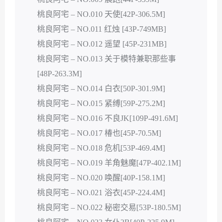
桃良阿宅 – NO.010 天使[42P-306.5M]
桃良阿宅 – NO.011 红烛 [43P-749MB]
桃良阿宅 – NO.012 遥望 [45P-231MB]
桃良阿宅 – NO.013 关于模特兼职那些事
[48P-263.3M]
桃良阿宅 – NO.014 白衣[50P-301.9M]
桃良阿宅 – NO.015 紧缚[59P-275.2M]
桃良阿宅 – NO.016 不良JK[109P-491.6M]
桃良阿宅 – NO.017 椿也[45P-70.5M]
桃良阿宅 – NO.018 危机[53P-469.4M]
桃良阿宅 – NO.019 羊角魅魔[47P-402.1M]
桃良阿宅 – NO.020 唤醒[40P-158.1M]
桃良阿宅 – NO.021 浴衣[45P-224.4M]
桃良阿宅 – NO.022 秘密交易[53P-180.5M]