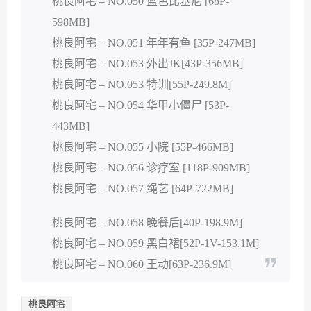
桃良阿宅 – NO.050 蓝色比基尼 [68P-
598MB]
桃良阿宅 – NO.051 年年有鱼 [35P-247MB]
桃良阿宅 – NO.053 外出JK[43P-356MB]
桃良阿宅 – NO.053 特训[55P-249.8M]
桃良阿宅 – NO.054 华甲小僵尸 [53P-
443MB]
桃良阿宅 – NO.055 小院 [55P-466MB]
桃良阿宅 – NO.056 诊疗室 [118P-909MB]
桃良阿宅 – NO.057 绳艺 [64P-722MB]
桃良阿宅 – NO.058 晚餐后[40P-198.9M]
桃良阿宅 – NO.059 黑白裙[52P-1V-153.1M]
桃良阿宅 – NO.060 王动[63P-236.9M]
桃良阿宅