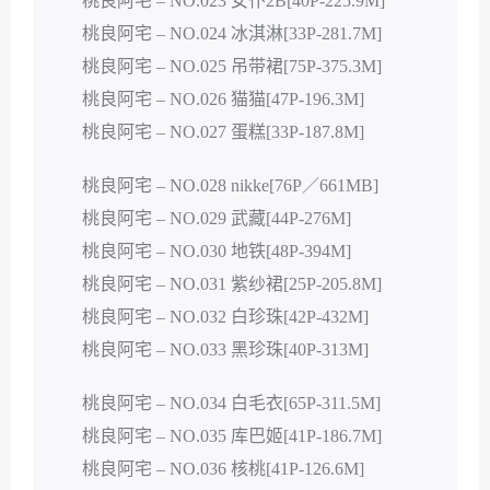
桃良阿宅 – NO.023 女仆2B[40P-225.9M]
桃良阿宅 – NO.024 冰淇淋[33P-281.7M]
桃良阿宅 – NO.025 吊带裙[75P-375.3M]
桃良阿宅 – NO.026 猫猫[47P-196.3M]
桃良阿宅 – NO.027 蛋糕[33P-187.8M]
桃良阿宅 – NO.028 nikke[76P／661MB]
桃良阿宅 – NO.029 武藏[44P-276M]
桃良阿宅 – NO.030 地铁[48P-394M]
桃良阿宅 – NO.031 紫纱裙[25P-205.8M]
桃良阿宅 – NO.032 白珍珠[42P-432M]
桃良阿宅 – NO.033 黑珍珠[40P-313M]
桃良阿宅 – NO.034 白毛衣[65P-311.5M]
桃良阿宅 – NO.035 库巴姬[41P-186.7M]
桃良阿宅 – NO.036 核桃[41P-126.6M]