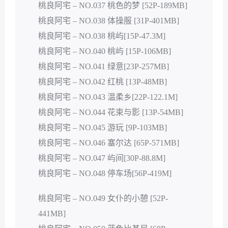
桃良阿宅 – NO.037 桃色的梦 [52P-189MB]
桃良阿宅 – NO.038 体操服 [31P-401MB]
桃良阿宅 – NO.038 桃屿[15P-47.3M]
桃良阿宅 – NO.040 桃屿 [15P-106MB]
桃良阿宅 – NO.041 绿意[23P-257MB]
桃良阿宅 – NO.042 红桃 [13P-48MB]
桃良阿宅 – NO.043 温柔乡[22P-122.1M]
桃良阿宅 – NO.044 花束与影 [13P-54MB]
桃良阿宅 – NO.045 游玩 [9P-103MB]
桃良阿宅 – NO.046 塞尔达 [65P-571MB]
桃良阿宅 – NO.047 屿间[30P-88.8M]
桃良阿宅 – NO.048 停车场[56P-419M]
桃良阿宅 – NO.049 女仆的小憩 [52P-
441MB]