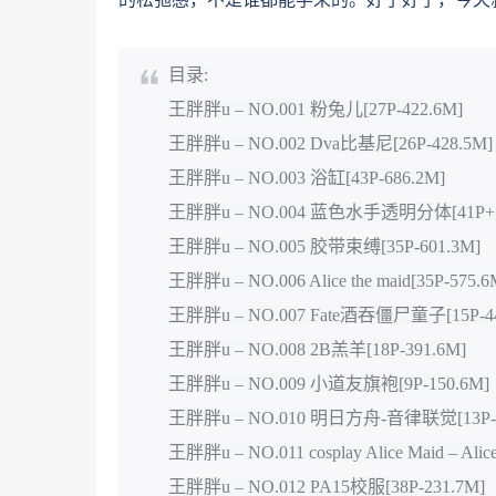
目录:
王胖胖u – NO.001 粉兔儿[27P-422.6M]
王胖胖u – NO.002 Dva比基尼[26P-428.5M]
王胖胖u – NO.003 浴缸[43P-686.2M]
王胖胖u – NO.004 蓝色水手透明分体[41P+1V
王胖胖u – NO.005 胶带束缚[35P-601.3M]
王胖胖u – NO.006 Alice the maid[35P-575.6
王胖胖u – NO.007 Fate酒吞僵尸童子[15P-44
王胖胖u – NO.008 2B羔羊[18P-391.6M]
王胖胖u – NO.009 小道友旗袍[9P-150.6M]
王胖胖u – NO.010 明日方舟-音律联觉[13P-9
王胖胖u – NO.011 cosplay Alice Maid – Alice
王胖胖u – NO.012 PA15校服[38P-231.7M]