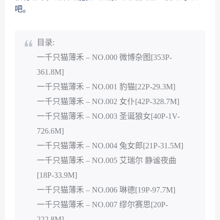
吧。
目录:
一千只猫薄禾 – NO.000 微博杂图[353P-
361.8M]
一千只猫薄禾 – NO.001 豹猫[22P-29.3M]
一千只猫薄禾 – NO.002 女仆[42P-328.7M]
一千只猫薄禾 – NO.003 圣诞狼女[40P-1V-
726.6M]
一千只猫薄禾 – NO.004 兔女郎[21P-31.5M]
一千只猫薄禾 – NO.005 艾瑞尔 静谧夜曲
[18P-33.9M]
一千只猫薄禾 – NO.006 琳德[19P-97.7M]
一千只猫薄禾 – NO.007 缪尔赛思[20P-
222.8M]