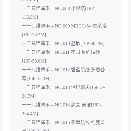
一千只猫薄禾 – NO.008 小黑塔[19P-
135.5M]
一千只猫薄禾 – NO.009 MBCC-S-462莱塔
[16P-78.2M]
一千只猫薄禾 – NO.010 赫敏[19P-40.2M]
一千只猫薄禾 – NO.011 花园 誓约婚纱
[16P-56.6M]
一千只猫薄禾 – NO.012 碧蓝航线 罗恩苍
翠[16P-52.3M]
一千只猫薄禾 – NO.013 恰巴耶夫[15P-3V-
38.7M]
一千只猫薄禾 – NO.014 魔女 安洁[18P-
234.4M]
一千只猫薄禾 – NO.015 碧蓝航线 约克公