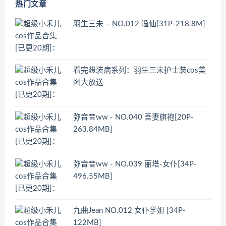
热门文章
羽生三未 – NO.012 逸仙[31P-218.8M]
看完想装病系列：羽生三未护士装cos美
图大放送
弥音音ww - NO.040 吾妻旗袍[20P-
263.84MB]
弥音音ww - NO.039 丽塔-女仆[34P-
496.55MB]
九曲Jean NO.012 女仆学姐 [34P-
122MB]