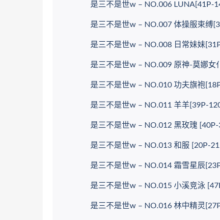
是三不是世w – NO.006 LUNA[41P-14
是三不是世w – NO.007 体操服束缚[37P
是三不是世w – NO.008 日常妹妹[31P-2
是三不是世w – NO.009 原神-莫娜女仆[5
是三不是世w – NO.010 功夫旗袍[18P-4
是三不是世w – NO.011 羊羊[39P-1202
是三不是世w – NO.012 黑玫瑰 [40P-3
是三不是世w – NO.013 和服 [20P-21
是三不是世w – NO.014 霜雪星辰[23P-
是三不是世w – NO.015 小溪竞泳 [47P-
是三不是世w – NO.016 林中精灵[27P-