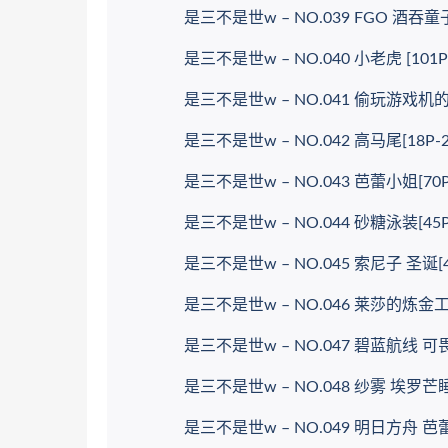
是三不是世w – NO.039 FGO 酒吞童子[3
是三不是世w – NO.040 小老虎 [101P-1
是三不是世w – NO.041 偷玩游戏机的少女
是三不是世w – NO.042 高马尾[18P-22
是三不是世w – NO.043 芭蕾小姐[70P-
是三不是世w – NO.044 砂糖泳装[45P-
是三不是世w – NO.045 索尼子 圣诞[44P
是三不是世w – NO.046 莱莎的炼金工坊[2
是三不是世w – NO.047 碧蓝航线 可畏巫女
是三不是世w – NO.048 纱雾 埃罗芒睡衣[
是三不是世w – NO.049 明日方舟 芭蕾W