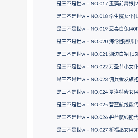
是三不是世w – NO.017 玉藻前舞娘[28P
是三不是世w – NO.018 杀生院女仆[18P
是三不是世w – NO.019 恶毒白兔[40P
是三不是世w – NO.020 海伦娜捆绑 [57P
是三不是世w – NO.021 湖边白裙 [15P
是三不是世w – NO.022 万圣节小女仆[4
是三不是世w – NO.023 佣兵金发旗袍 [5
是三不是世w – NO.024 夏洛特修女[48P
是三不是世w – NO.025 碧蓝航线能
是三不是世w – NO.026 碧蓝航线能代 需
是三不是世w – NO.027 祈福巫女[43P-