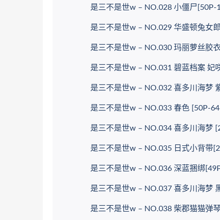
是三不是世w – NO.028 小僵尸[50P-11
是三不是世w – NO.029 华盛顿兔女郎37P
是三不是世w – NO.030 玛丽萝丝胶衣[40
是三不是世w – NO.031 碧蓝档案 妃咲旗袍
是三不是世w – NO.032 喜多川海梦 紫发
是三不是世w – NO.033 春色 [50P-64
是三不是世w – NO.034 喜多川海梦 [25
是三不是世w – NO.035 日式小背带[25P
是三不是世w – NO.036 深蓝捆绑[49P-
是三不是世w – NO.037 喜多川海梦 黑山梗
是三不是世w – NO.038 柴郡猫猫弹琴[23