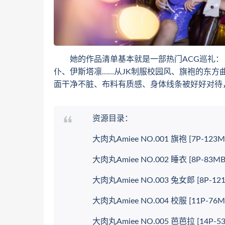
她的作品清单基本就是一部热门ACG巡礼：《
仆、伊斯塔凛……从JK制服校园风、旗袍的东方
面干净不脏、布料有质感、身体线条被好好对待
资源目录：
大肉丸Amiee NO.001 旗袍 [7P-123M
大肉丸Amiee NO.002 睡衣 [8P-83MB
大肉丸Amiee NO.003 兔女郎 [8P-121
大肉丸Amiee NO.004 校服 [11P-76M
大肉丸Amiee NO.005 芭芭拉 [14P-53