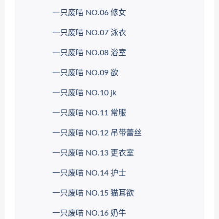
一只废喵 NO.06 修女
一只废喵 NO.07 泳衣
一只废喵 NO.08 浴室
一只废喵 NO.09 欲
一只废喵 NO.10 jk
一只废喵 NO.11 常服
一只废喵 NO.12 吊带蕾丝
一只废喵 NO.13 更衣室
一只废喵 NO.14 护士
一只废喵 NO.15 猫耳欲
一只废喵 NO.16 奶牛