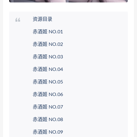
资源目录
赤酒姬 NO.01
赤酒姬 NO.02
赤酒姬 NO.03
赤酒姬 NO.04
赤酒姬 NO.05
赤酒姬 NO.06
赤酒姬 NO.07
赤酒姬 NO.08
赤酒姬 NO.09