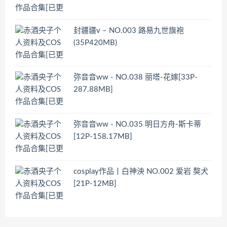
封疆疆v – NO.003 路易九世旗袍
(35P420MB)
弥音音ww - NO.038 丽塔-花嫁[33P-
287.88MB]
弥音音ww - NO.035 明日方舟-斯卡蒂
[12P-158.17MB]
cosplay作品丨白神泱 NO.002 爱岩 獒犬
[21P-12MB]