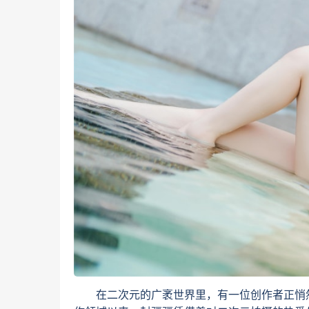
在二次元的广袤世界里，有一位创作者正悄