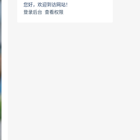
您好，欢迎到访网站！
登录后台
查看权限