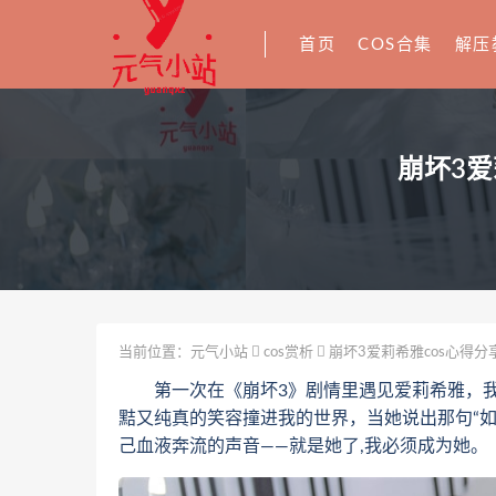
首页
COS合集
解压
崩坏3
当前位置：
元气小站
cos赏析
崩坏3爱莉希雅cos心得
第一次在《崩坏3》剧情里遇见爱莉希雅，我
黠又纯真的笑容撞进我的世界，当她说出那句“如
己血液奔流的声音——就是她了,我必须成为她。