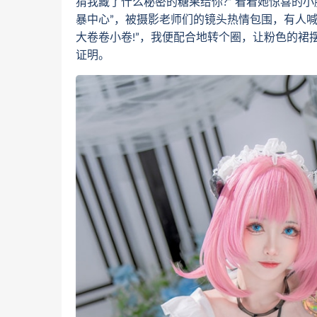
猜我藏了什么秘密的糖果给你?” 看着她惊喜的
暴中心”，被摄影老师们的镜头热情包围，有人喊：
大卷卷小卷!”，我便配合地转个圈，让粉色的裙
证明。