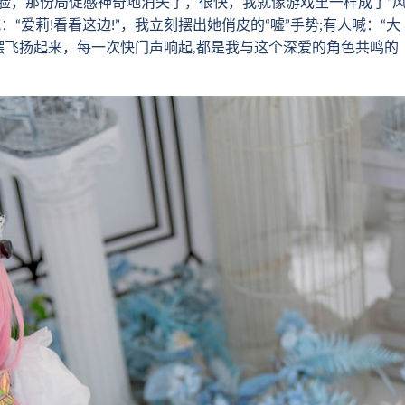
小脸，那份局促感神奇地消失了，很快，我就像游戏里一样成了“
“爱莉!看看这边!”，我立刻摆出她俏皮的“嘘”手势;有人喊：“大
摆飞扬起来，每一次快门声响起,都是我与这个深爱的角色共鸣的