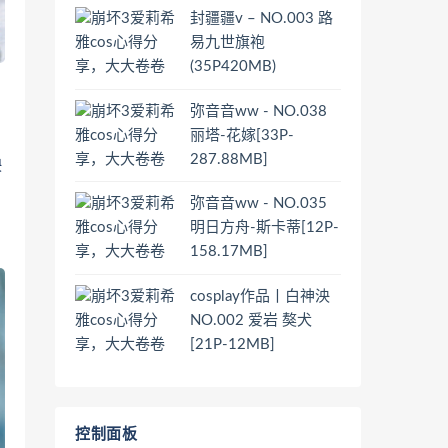
封疆疆v – NO.003 路
易九世旗袍
(35P420MB)
弥音音ww - NO.038
丽塔-花嫁[33P-
287.88MB]
映
弥音音ww - NO.035
明日方舟-斯卡蒂[12P-
158.17MB]
cosplay作品丨白神泱
NO.002 爱岩 獒犬
[21P-12MB]
控制面板