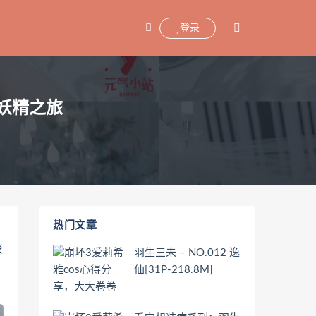
登录
妖精之旅
热门文章
狡
羽生三未 – NO.012 逸
仙[31P-218.8M]