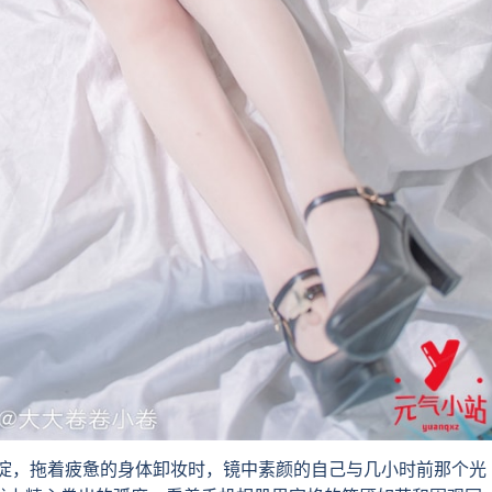
，拖着疲惫的身体卸妆时，镜中素颜的自己与几小时前那个光