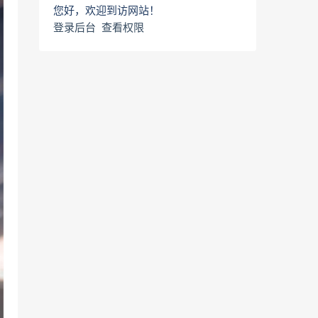
您好，欢迎到访网站！
登录后台
查看权限