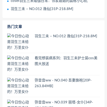
coser羽生三未瑜伽日常：邻家姐姐的晨练小心机
羽生三未 – NO.012 逸仙[31P-218.8M]
热门文章
羽生三未 – NO.012 逸仙[31P-218.8M]
看完想装病系列：羽生三未护士装cos美
图大放送
弥音音ww - NO.040 吾妻旗袍[20P-
263.84MB]
弥音音ww - NO.039 丽塔-女仆[34P-