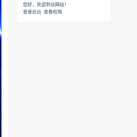
您好，欢迎到访网站！
登录后台
查看权限