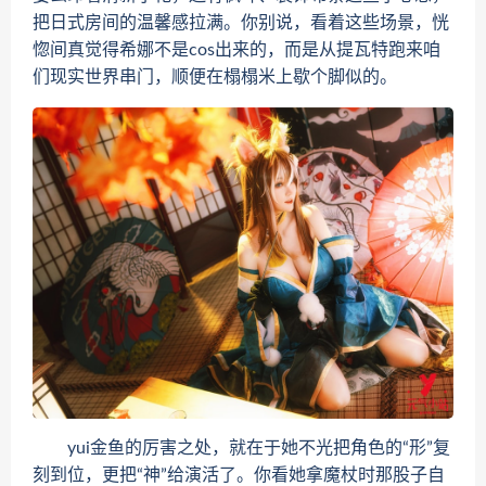
把日式房间的温馨感拉满。你别说，看着这些场景，恍
惚间真觉得希娜不是cos出来的，而是从提瓦特跑来咱
们现实世界串门，顺便在榻榻米上歇个脚似的。
yui金鱼的厉害之处，就在于她不光把角色的“形”复
刻到位，更把“神”给演活了。你看她拿魔杖时那股子自