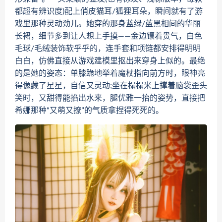
都超有辨识度)配上俏皮猫耳/狐狸耳朵，瞬间就有了游
戏里那种灵动劲儿。她穿的那身蓝绿/蓝黑相间的华丽
长裙，细节多到让人想上手摸——金边镶着贵气，白色
毛球/毛绒装饰软乎乎的，连手套和项链都安排得明明
白白，仿佛直接从游戏建模里抠出来穿身上似的。最绝
的是她的姿态：单膝跪地举着魔杖指向前方时，眼神亮
得像藏了星星，自信又灵动;坐在榻榻米上撑着脑袋歪头
笑时，又甜得能掐出水来，腿优雅一抬的姿势，直接把
希娜那种“又萌又撩”的气质拿捏得死死的。