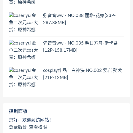
弥音音ww - NO.038 丽塔-花嫁[33P-
287.88MB]
弥音音ww - NO.035 明日方舟-斯卡蒂
[12P-158.17MB]
cosplay作品丨白神泱 NO.002 爱岩 獒犬
[21P-12MB]
控制面板
您好，欢迎到访网站！
登录后台
查看权限