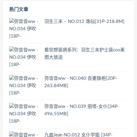
热门文章
羽生三未 – NO.012 逸仙[31P-218.8M]
看完想装病系列：羽生三未护士装cos美
图大放送
弥音音ww - NO.040 吾妻旗袍[20P-
263.84MB]
弥音音ww - NO.039 丽塔-女仆[34P-
496.55MB]
九曲Jean NO.012 女仆学姐 [34P-