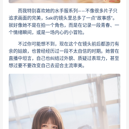
而我特别喜欢她的水手服系列——不像很多片子只
追求画面的完美，Saki的镜头里总多了一点“故事感”。
就好像她不是在拍一个角色，而是在记录一段青春、一
个情绪瞬间，或是一场内心的小冒险。
不过你可能想不到，现在这个在镜头前后都游刃有
余的姑娘，也曾经经历过一段不太自信的时期。她曾在
直播中坦言，自己也纠结过外貌、质疑过表现力，甚至
想过要不要改变自己去迎合主流审美。