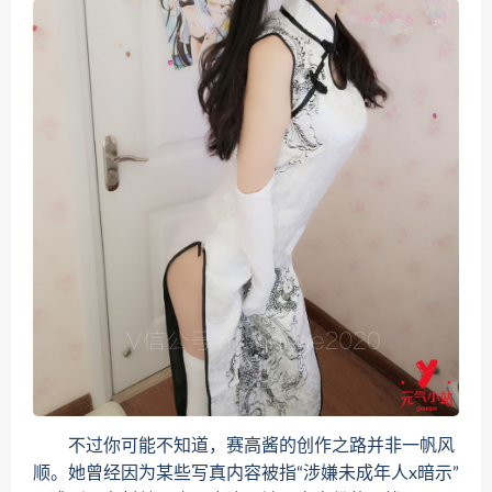
不过你可能不知道，赛高酱的创作之路并非一帆风
顺。她曾经因为某些写真内容被指“涉嫌未成年人x暗示”