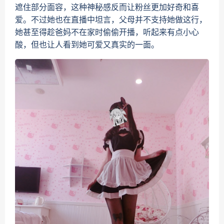
遮住部分面容，这种神秘感反而让粉丝更加好奇和喜
爱。不过她也在直播中坦言，父母并不支持她做这行，
她甚至得趁爸妈不在家时偷偷开播，听起来有点小心
酸，但也让人看到她可爱又真实的一面。