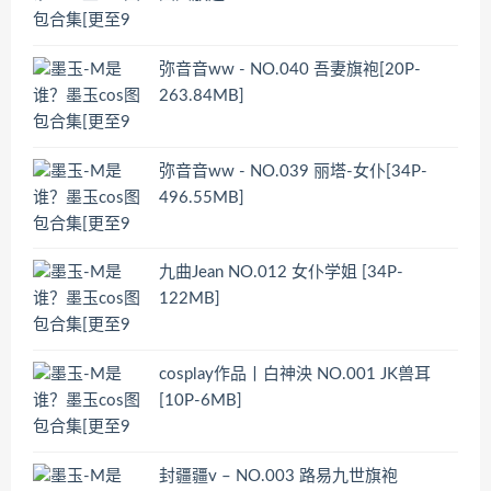
弥音音ww - NO.040 吾妻旗袍[20P-
263.84MB]
弥音音ww - NO.039 丽塔-女仆[34P-
496.55MB]
九曲Jean NO.012 女仆学姐 [34P-
122MB]
cosplay作品丨白神泱 NO.001 JK兽耳
[10P-6MB]
封疆疆v – NO.003 路易九世旗袍