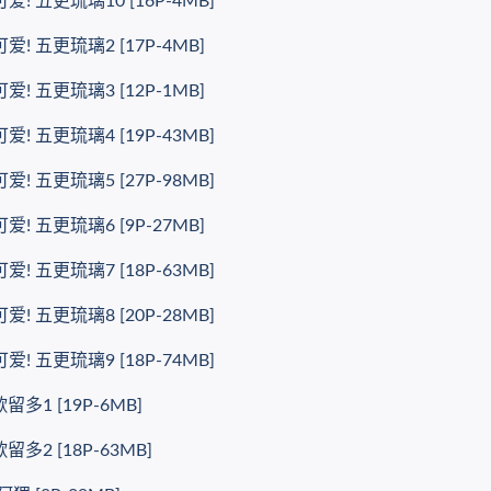
五更琉璃10 [16P-4MB]
 五更琉璃2 [17P-4MB]
 五更琉璃3 [12P-1MB]
五更琉璃4 [19P-43MB]
五更琉璃5 [27P-98MB]
 五更琉璃6 [9P-27MB]
五更琉璃7 [18P-63MB]
五更琉璃8 [20P-28MB]
五更琉璃9 [18P-74MB]
1 [19P-6MB]
2 [18P-63MB]