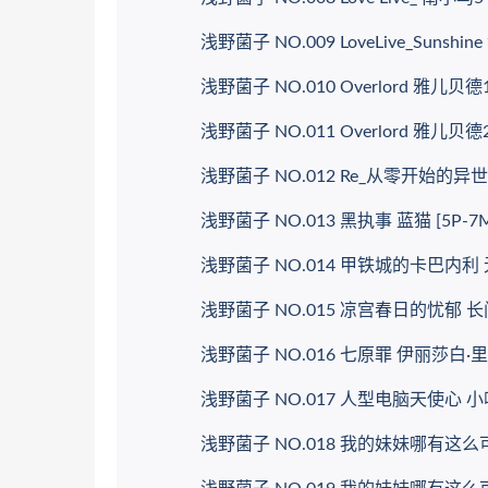
浅野菌子 NO.009 LoveLive_Sunshine
浅野菌子 NO.010 Overlord 雅儿贝德1 [
浅野菌子 NO.011 Overlord 雅儿贝德2 [
浅野菌子 NO.012 Re_从零开始的异世界生
浅野菌子 NO.013 黑执事 蓝猫 [5P-7M
浅野菌子 NO.014 甲铁城的卡巴内利 无名
浅野菌子 NO.015 凉宫春日的忧郁 长门有
浅野菌子 NO.016 七原罪 伊丽莎白·里昂妮
浅野菌子 NO.017 人型电脑天使心 小叽 [
浅野菌子 NO.018 我的妹妹哪有这么可爱! 