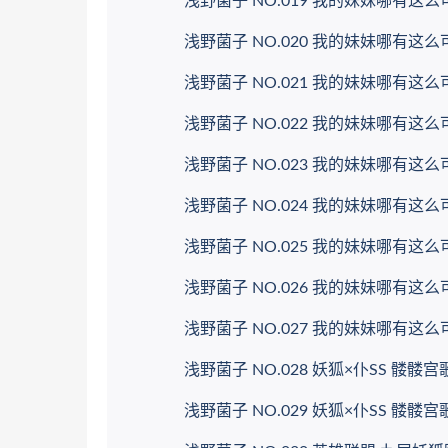
浅野菌子 NO.019 我的妹妹哪有这么可爱! 
浅野菌子 NO.020 我的妹妹哪有这么可爱!
浅野菌子 NO.021 我的妹妹哪有这么可爱!
浅野菌子 NO.022 我的妹妹哪有这么可爱! 
浅野菌子 NO.023 我的妹妹哪有这么可爱! 
浅野菌子 NO.024 我的妹妹哪有这么可爱!
浅野菌子 NO.025 我的妹妹哪有这么可爱! 
浅野菌子 NO.026 我的妹妹哪有这么可爱! 
浅野菌子 NO.027 我的妹妹哪有这么可爱! 
浅野菌子 NO.028 妖狐×仆SS 髅髅宫歌留多
浅野菌子 NO.029 妖狐×仆SS 髅髅宫歌留多