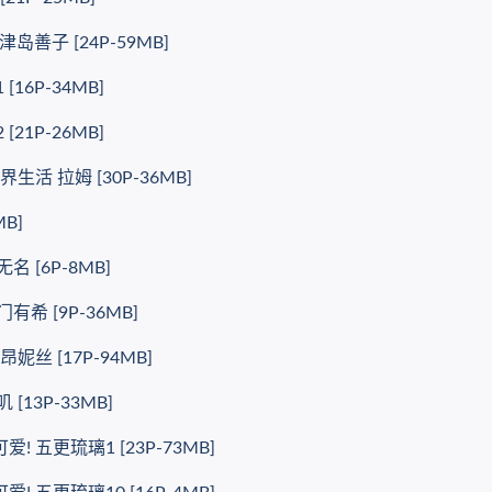
 津岛善子 [24P-59MB]
16P-34MB]
21P-26MB]
活 拉姆 [30P-36MB]
B]
 [6P-8MB]
希 [9P-36MB]
丝 [17P-94MB]
13P-33MB]
五更琉璃1 [23P-73MB]