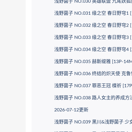
浅野菌子 NO.030 英雄联盟 九尾妖狐阿狸 
浅野菌子 NO.031 缘之空 春日野穹1 [18
浅野菌子 NO.032 缘之空 春日野穹2 [12
浅野菌子 NO.033 缘之空 春日野穹3 [18
浅野菌子 NO.034 缘之空 春日野穹4 [20
浅野菌子 NO.035 赫斯缇雅 [13P-14M
浅野菌子 NO.036 终结的炽天使 克鲁鲁·采
浅野菌子 NO.037 罪恶王冠 楪祈 [17P-
浅野菌子 NO.038 路人女主的养成方法 加
2026-07-12更新
浅野菌子 NO.039 黑川&浅野菌子 少女心事