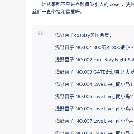
她从来都不只是靠颜值吸引人的 coser，
丝们一直牵挂和喜爱呀。
浅野菌子cosplay美图合集：
浅野菌子 NO.001 300英雄 300娘 [9P-
浅野菌子 NO.002 Fate_Stay Night Sabe
浅野菌子 NO.003 GATE奇幻自卫队 萝莉·
浅野菌子 NO.004 Love Live_ 南小鸟1 [
浅野菌子 NO.005 Love Live_ 南小鸟2 [
浅野菌子 NO.006 Love Live_ 南小鸟3 [
浅野菌子 NO.007 Love Live_ 南小鸟4 [
浅野菌子 NO.008 Love Live_ 南小鸟5 [