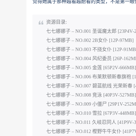
觉得她属于那种越看越耐看的类型，不是第一眼
资源目录:
七七娜娜子 – NO.001 圣诞魔太郎 [23P4V-2
七七娜娜子 – NO.002 2B女仆 [12P-97MB]
七七娜娜子 – NO.003 不挠女仆 [12P-91MB
七七娜娜子 – NO.004 风纪委员 [26P-162M
七七娜娜子 – NO.005 金莲 [65P2V-666MB]
七七娜娜子 – NO.006 布莱默顿新春旗袍 [108
七七娜娜子 – NO.007 碧蓝航线 光荣新春 [47
七七娜娜子 – NO.008 竞泳 [40P3V-527MB]
七七娜娜子 – NO.009 小僵尸 [29P1V-252M
七七娜娜子 – NO.010 雪拉 [67P3V-448MB]
七七娜娜子 – NO.011 久岐忍同人 [41P9V-3
七七娜娜子 – NO.012 樫野牛牛女仆 [41P7V