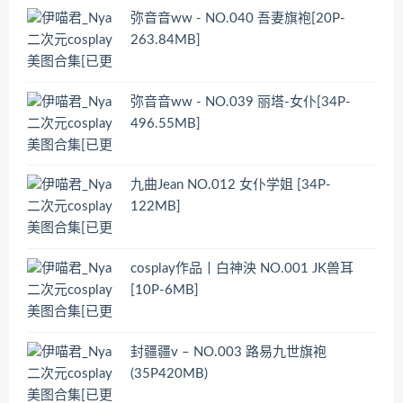
弥音音ww - NO.040 吾妻旗袍[20P-
263.84MB]
弥音音ww - NO.039 丽塔-女仆[34P-
496.55MB]
九曲Jean NO.012 女仆学姐 [34P-
122MB]
cosplay作品丨白神泱 NO.001 JK兽耳
[10P-6MB]
封疆疆v – NO.003 路易九世旗袍
(35P420MB)