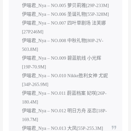
伊喵君_Nya – NO.005 萝贝莉雅[29P-233M]
伊喵君_Nya – NO.006 圣诞礼物[55P-328M]
伊喵君_Nya – NO.007 四叶草剧场 法芙娜
[27P246M]
伊喵君_Nya – NO.008 中秋礼物[80P-2V-
503.8M]
伊喵君_Nya – NO.009 碧蓝航线 小光辉
[19P-70.9M]
伊喵君_Nya – NO.010 Nikke胜利女神 尤妮
[34P-265.9M]
伊喵君_Nya – NO.011 蔚蓝档案 妃咲[26P-
180.4M]
伊喵君_Nya – NO.012 明日方舟 巫恋[18P-
169.7M]
伊喵君_Nya – NO.013 大凤[55P-255.3M]