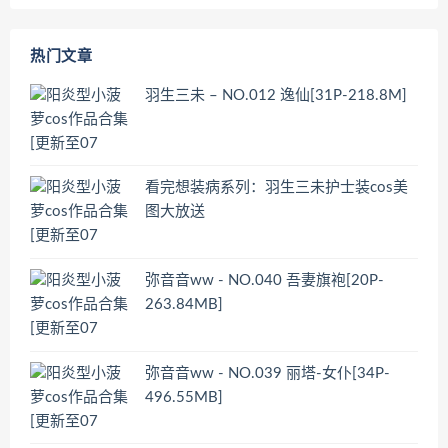
热门文章
羽生三未 – NO.012 逸仙[31P-218.8M]
看完想装病系列：羽生三未护士装cos美
图大放送
弥音音ww - NO.040 吾妻旗袍[20P-
263.84MB]
弥音音ww - NO.039 丽塔-女仆[34P-
496.55MB]