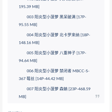
195.39 MB]
003 阳炎型小菠萝 黑呆破满 [17P-
95.55 MB]
004 阳炎型小菠萝 北卡罗来纳 [18P-
148.16 MB]
005 阳炎型小菠萝 八重神子 [17P-
94.64 MB]
006 阳炎型小菠萝 禁闭者 MBCC-S-
367 莓丝 [14P-44.42 MB]
007 阳炎型小菠萝 森蚺 [23P-468.59
MB]