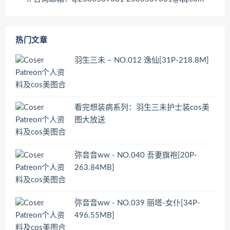
热门文章
羽生三未 – NO.012 逸仙[31P-218.8M]
看完想装病系列：羽生三未护士装cos美
图大放送
弥音音ww - NO.040 吾妻旗袍[20P-
263.84MB]
弥音音ww - NO.039 丽塔-女仆[34P-
496.55MB]