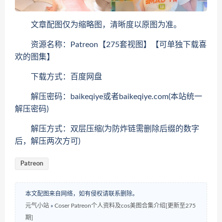
文章配图仅为缩略图，清晰度以原图为准。
资源名称：Patreon【275套视图】【可单独下载喜
欢的图集】
下载方式：百度网盘
解压密码：baikeqiye或者baikeqiye.com(本站统一
解压密码)
解压方式：双层压缩(为防炸链需删除后缀的数字
后，解压两次方可)
Patreon
本文配图来自网络，如有侵权请联系删除。
元气小站
»
Coser Patreon个人资料及cos美图合集介绍[更新至275
期]