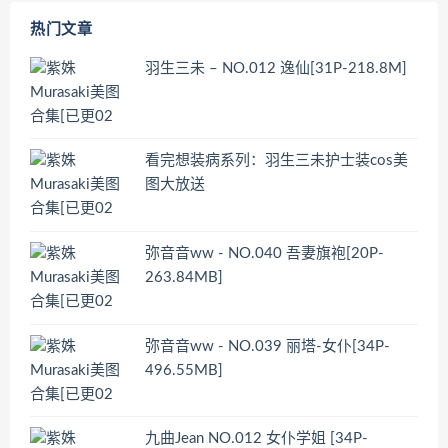
热门文章
羽生三未 – NO.012 逸仙[31P-218.8M]
看完想装病系列：羽生三未护士装cos美
图大放送
弥音音ww - NO.040 吾妻旗袍[20P-
263.84MB]
弥音音ww - NO.039 丽塔-女仆[34P-
496.55MB]
九曲Jean NO.012 女仆学姐 [34P-