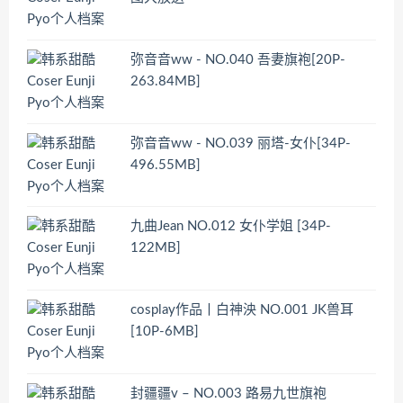
弥音音ww - NO.040 吾妻旗袍[20P-
263.84MB]
弥音音ww - NO.039 丽塔-女仆[34P-
496.55MB]
九曲Jean NO.012 女仆学姐 [34P-
122MB]
cosplay作品丨白神泱 NO.001 JK兽耳
[10P-6MB]
封疆疆v – NO.003 路易九世旗袍