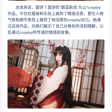
总体来说，面饼丫面饼的“碧蓝航线 大山”cosplay
作品，不仅在服装和化妆上做到了精准还原，更在人物
气质和细节表现上展现了她深厚的cosplay功力。她通
过这组作品，向我们展示了自己对角色的深刻理解，以
及通过cosplay所传递的情感和故事。