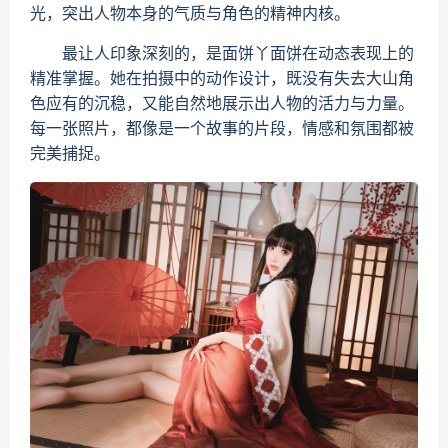
光，突出人物本身的气质与角色的精神内核。
最让人印象深刻的，是面饼丫面饼在动态表现上的
精准掌握。她在拍摄中的动作设计，既没有失去大山角
色应有的沉稳，又能自然地展示出人物的活力与力量。
每一张照片，都像是一个故事的片段，情感和氛围都被
完美捕捉。