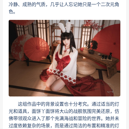
冷静、成熟的气质，几乎让人忘记她只是一个二次元角
色。
这组作品中的背景设置也十分考究。通过适当的灯
光和道具，面饼丫面饼将大山的战舰氛围完美还原，仿
佛带领观众进入了那个充满海战和冒险的世界。她并未
过度依赖复杂的场景，而是通过简洁的布置和精准的灯