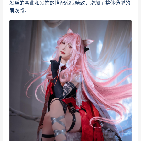
发丝的弯曲和发饰的搭配都很精致，增加了整体造型的
层次感。