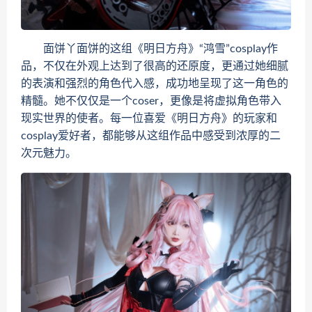
面饼丫面饼的这组《明日方舟》“鸿雪”cosplay作
品，不仅在外观上达到了很高的还原度，更通过她细腻
的表演和强烈的角色代入感，成功地呈现了这一角色的
精髓。她不仅仅是一个coser，更像是将虚拟角色带入
现实世界的使者。每一位喜爱《明日方舟》的玩家和
cosplay爱好者，都能够从这组作品中感受到浓厚的二
次元魅力。