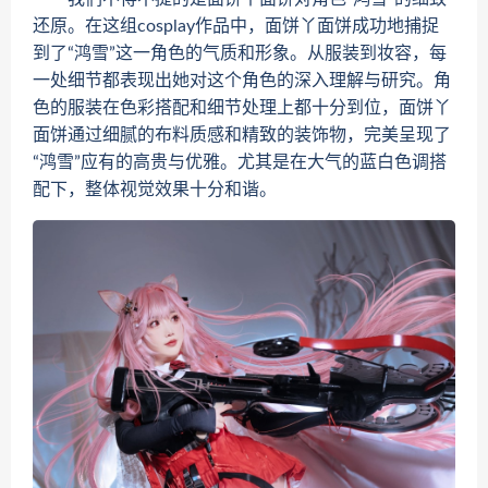
还原。在这组cosplay作品中，面饼丫面饼成功地捕捉
到了“鸿雪”这一角色的气质和形象。从服装到妆容，每
一处细节都表现出她对这个角色的深入理解与研究。角
色的服装在色彩搭配和细节处理上都十分到位，面饼丫
面饼通过细腻的布料质感和精致的装饰物，完美呈现了
“鸿雪”应有的高贵与优雅。尤其是在大气的蓝白色调搭
配下，整体视觉效果十分和谐。