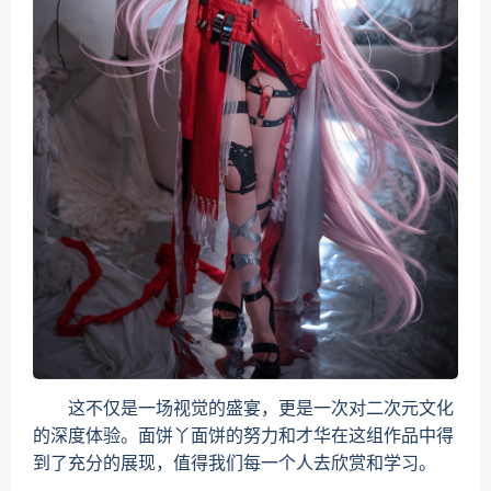
这不仅是一场视觉的盛宴，更是一次对二次元文化
的深度体验。面饼丫面饼的努力和才华在这组作品中得
到了充分的展现，值得我们每一个人去欣赏和学习。