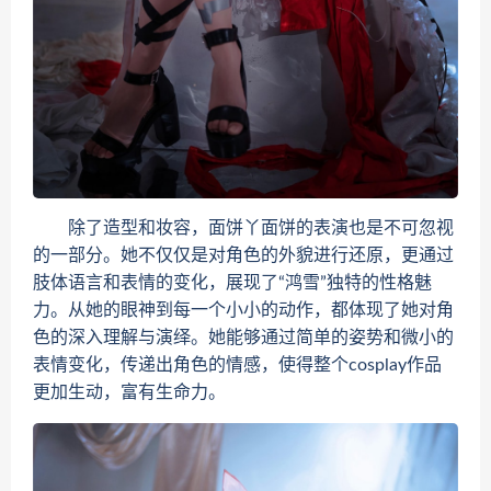
除了造型和妆容，面饼丫面饼的表演也是不可忽视
的一部分。她不仅仅是对角色的外貌进行还原，更通过
肢体语言和表情的变化，展现了“鸿雪”独特的性格魅
力。从她的眼神到每一个小小的动作，都体现了她对角
色的深入理解与演绎。她能够通过简单的姿势和微小的
表情变化，传递出角色的情感，使得整个cosplay作品
更加生动，富有生命力。