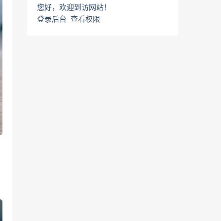
您好，欢迎到访网站！
登录后台
查看权限