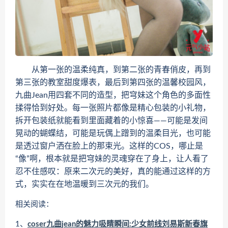
从第一张的温柔纯真，到第二张的青春俏皮，再到
第三张的教室甜度爆表，最后到第四张的温馨校园风，
九曲Jean用四套不同的造型，把穹妹这个角色的多面性
揉得恰到好处。每一张照片都像是精心包装的小礼物，
拆开包装纸就能看到里面藏着的小惊喜——可能是发间
晃动的蝴蝶结，可能是玩偶上蹭到的温柔目光，也可能
是透过窗户洒在脸上的那束光。这样的COS，哪止是
“像”啊，根本就是把穹妹的灵魂穿在了身上，让人看了
忍不住感叹：原来二次元的美好，真的能通过这样的方
式，实实在在地温暖到三次元的我们。
相关阅读：
1、
coser九曲jean的魅力吸睛瞬间:少女前线刘易斯新春旗