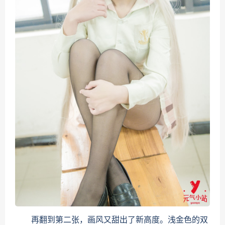
再翻到第二张，画风又甜出了新高度。浅金色的双