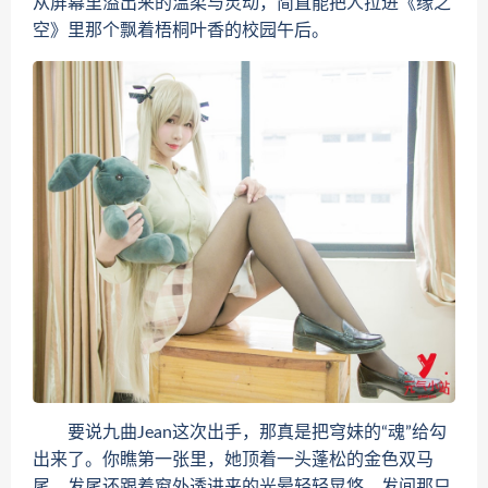
从屏幕里溢出来的温柔与灵动，简直能把人拉进《缘之
空》里那个飘着梧桐叶香的校园午后。
要说九曲Jean这次出手，那真是把穹妹的“魂”给勾
出来了。你瞧第一张里，她顶着一头蓬松的金色双马
尾，发尾还跟着窗外透进来的光晕轻轻晃悠，发间那只