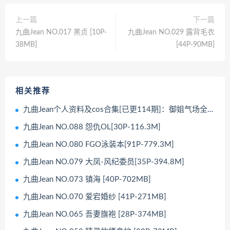
上一篇
下一篇
九曲Jean NO.017 黑贞 [10P-
九曲Jean NO.029 露背毛衣
38MB]
[44P-90MB]
相关推荐
九曲Jean个人资料及cos合集[已更114期]：御姐气场全开
九曲Jean NO.088 怨仇OL[30P-116.3M]
九曲Jean NO.080 FGO泳装本[91P-779.3M]
九曲Jean NO.079 大凤-风纪委员[35P-394.8M]
九曲Jean NO.073 镇海 [40P-702MB]
九曲Jean NO.070 爱宕婚纱 [41P-271MB]
九曲Jean NO.065 吾妻旗袍 [28P-374MB]