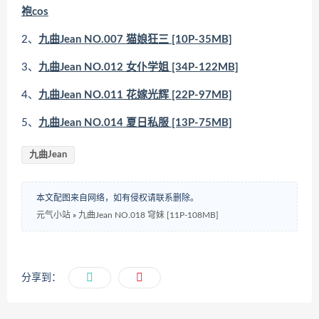
袍cos
2、
九曲Jean NO.007 猫娘狂三 [10P-35MB]
3、
九曲Jean NO.012 女仆学姐 [34P-122MB]
4、
九曲Jean NO.011 花嫁光辉 [22P-97MB]
5、
九曲Jean NO.014 夏日私服 [13P-75MB]
九曲Jean
本文配图来自网络，如有侵权请联系删除。
元气小站
»
九曲Jean NO.018 穹妹 [11P-108MB]
分享到：