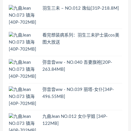
羽生三未 – NO.012 逸仙[31P-218.8M]
看完想装病系列：羽生三未护士装cos美
图大放送
弥音音ww - NO.040 吾妻旗袍[20P-
263.84MB]
弥音音ww - NO.039 丽塔-女仆[34P-
496.55MB]
九曲Jean NO.012 女仆学姐 [34P-
122MB]