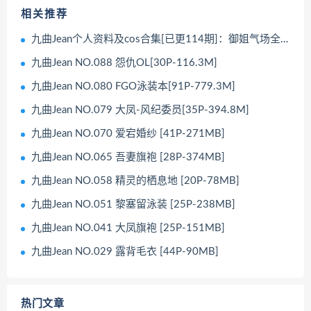
相关推荐
九曲Jean个人资料及cos合集[已更114期]：御姐气场全开
九曲Jean NO.088 怨仇OL[30P-116.3M]
九曲Jean NO.080 FGO泳装本[91P-779.3M]
九曲Jean NO.079 大凤-风纪委员[35P-394.8M]
九曲Jean NO.070 爱宕婚纱 [41P-271MB]
九曲Jean NO.065 吾妻旗袍 [28P-374MB]
九曲Jean NO.058 精灵的栖息地 [20P-78MB]
九曲Jean NO.051 黎塞留泳装 [25P-238MB]
九曲Jean NO.041 大凤旗袍 [25P-151MB]
九曲Jean NO.029 露背毛衣 [44P-90MB]
热门文章