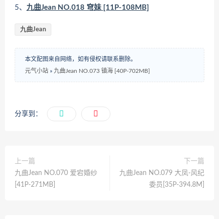
5、
九曲Jean NO.018 穹妹 [11P-108MB]
九曲Jean
本文配图来自网络，如有侵权请联系删除。
元气小站
»
九曲Jean NO.073 镇海 [40P-702MB]
分享到：
上一篇
下一篇
九曲Jean NO.070 爱宕婚纱
九曲Jean NO.079 大凤-风纪
[41P-271MB]
委员[35P-394.8M]