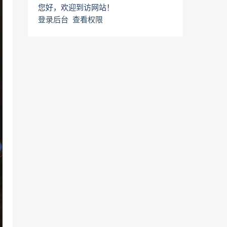
您好，欢迎到访网站！
登录后台
查看权限