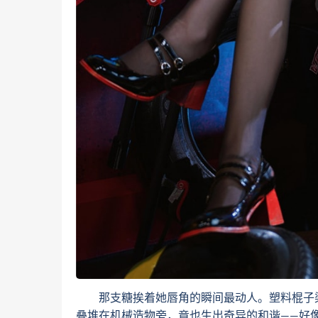
那支糖挨着她唇角的瞬间最动人。塑料棍子染
叠堆在机械造物旁，竟也生出奇异的和谐——好