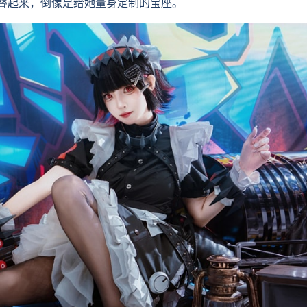
叠起来，倒像是给她量身定制的宝座。