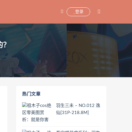
登录
的？
热门文章
羽生三未 – NO.012 逸
仙[31P-218.8M]