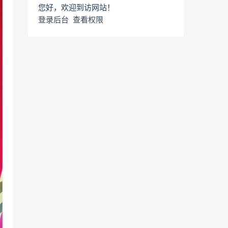
您好，欢迎到访网站！
登录后台
查看权限